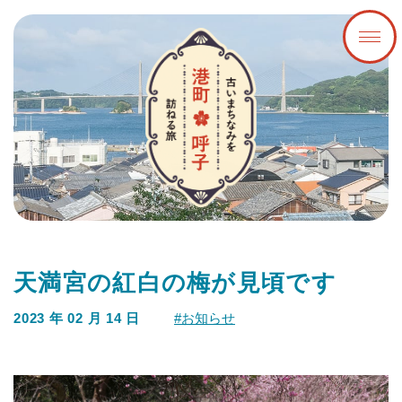
天満宮の紅白の梅が見頃です
2023 年 02 月 14 日
#お知らせ